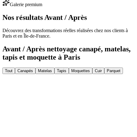
Galerie premium
Nos résultats
Avant / Après
Découvrez des transformations réelles réalisées chez nos clients à
Paris et en Île-de-France.
Avant / Après nettoyage canapé, matelas,
tapis et moquette à Paris
Tout
Canapés
Matelas
Tapis
Moquettes
Cuir
Parquet