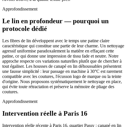
Approfondissement
Le lin en profondeur — pourquoi un
protocole dédié
Les fibres de lin développent avec le temps une patine claire
caractéristique qui constitue une partie de leur charme. Un nettoyage
agressif uniformise paradoxalement la matière en effaçant cette
patine, ce qui donne une impression de tissu fade et neutre. Notre
approche respecte ces variations naturelles plutôt que de chercher à
tout égaliser. Les housses de canapé en lin déhoussables présentent
une fausse simplicité : leur passage en machine à 30°C est rarement
compatible avec les coutures, l'écusson logo de marque ou la teinte
d'origine. Nous proposons systématiquement le nettoyage en place,
qui évite toute rétractation et préserve la mémoire de pliage des
coutures.
Approfondissement
Intervention réelle à Paris 16
Intervention réelle récente à Paris 16, quartier Passy : canapé en lin