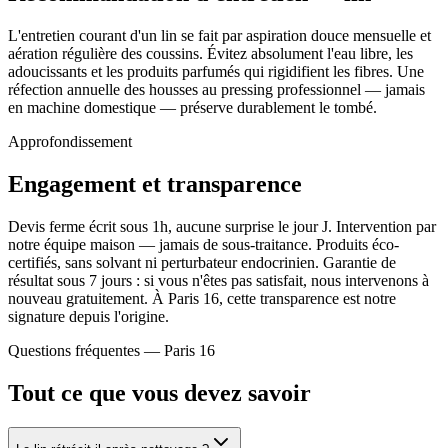
L'entretien courant d'un lin se fait par aspiration douce mensuelle et
aération régulière des coussins. Évitez absolument l'eau libre, les
adoucissants et les produits parfumés qui rigidifient les fibres. Une
réfection annuelle des housses au pressing professionnel — jamais
en machine domestique — préserve durablement le tombé.
Approfondissement
Engagement et transparence
Devis ferme écrit sous 1h, aucune surprise le jour J. Intervention par
notre équipe maison — jamais de sous-traitance. Produits éco-
certifiés, sans solvant ni perturbateur endocrinien. Garantie de
résultat sous 7 jours : si vous n'êtes pas satisfait, nous intervenons à
nouveau gratuitement. À Paris 16, cette transparence est notre
signature depuis l'origine.
Questions fréquentes —
Paris 16
Tout ce que vous devez savoir