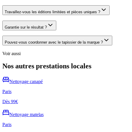
Travaillez-vous les éditions limitées et pièces uniques ?
Garantie sur le résultat ?
Pouvez-vous coordonner avec le tapissier de la marque ?
Voir aussi
Nos autres prestations locales
Nettoyage
canapé
Paris
Dès
99€
Nettoyage
matelas
Paris