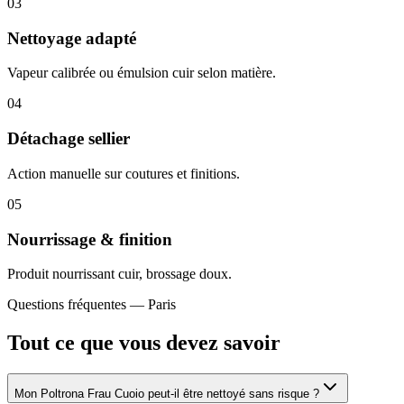
03
Nettoyage adapté
Vapeur calibrée ou émulsion cuir selon matière.
04
Détachage sellier
Action manuelle sur coutures et finitions.
05
Nourrissage & finition
Produit nourrissant cuir, brossage doux.
Questions fréquentes —
Paris
Tout ce que vous devez savoir
Mon Poltrona Frau Cuoio peut-il être nettoyé sans risque ?