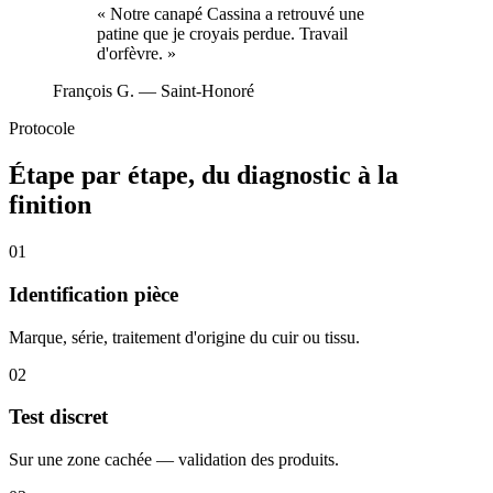
«
Notre canapé Cassina a retrouvé une
patine que je croyais perdue. Travail
d'orfèvre.
»
François G.
— Saint-Honoré
Protocole
Étape par étape, du diagnostic à la
finition
01
Identification pièce
Marque, série, traitement d'origine du cuir ou tissu.
02
Test discret
Sur une zone cachée — validation des produits.