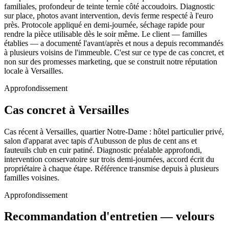
familiales, profondeur de teinte ternie côté accoudoirs. Diagnostic
sur place, photos avant intervention, devis ferme respecté à l'euro
près. Protocole appliqué en demi-journée, séchage rapide pour
rendre la pièce utilisable dès le soir même. Le client — familles
établies — a documenté l'avant/après et nous a depuis recommandés
à plusieurs voisins de l'immeuble. C'est sur ce type de cas concret, et
non sur des promesses marketing, que se construit notre réputation
locale à Versailles.
Approfondissement
Cas concret à Versailles
Cas récent à Versailles, quartier Notre-Dame : hôtel particulier privé,
salon d'apparat avec tapis d'Aubusson de plus de cent ans et
fauteuils club en cuir patiné. Diagnostic préalable approfondi,
intervention conservatoire sur trois demi-journées, accord écrit du
propriétaire à chaque étape. Référence transmise depuis à plusieurs
familles voisines.
Approfondissement
Recommandation d'entretien — velours