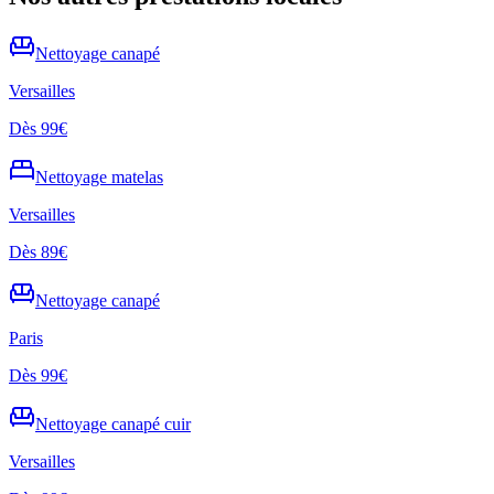
Nettoyage
canapé
Versailles
Dès
99€
Nettoyage
matelas
Versailles
Dès
89€
Nettoyage
canapé
Paris
Dès
99€
Nettoyage
canapé cuir
Versailles