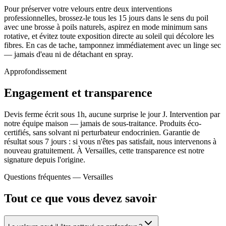
Pour préserver votre velours entre deux interventions
professionnelles, brossez-le tous les 15 jours dans le sens du poil
avec une brosse à poils naturels, aspirez en mode minimum sans
rotative, et évitez toute exposition directe au soleil qui décolore les
fibres. En cas de tache, tamponnez immédiatement avec un linge sec
— jamais d'eau ni de détachant en spray.
Approfondissement
Engagement et transparence
Devis ferme écrit sous 1h, aucune surprise le jour J. Intervention par
notre équipe maison — jamais de sous-traitance. Produits éco-
certifiés, sans solvant ni perturbateur endocrinien. Garantie de
résultat sous 7 jours : si vous n'êtes pas satisfait, nous intervenons à
nouveau gratuitement. À Versailles, cette transparence est notre
signature depuis l'origine.
Questions fréquentes —
Versailles
Tout ce que vous devez savoir