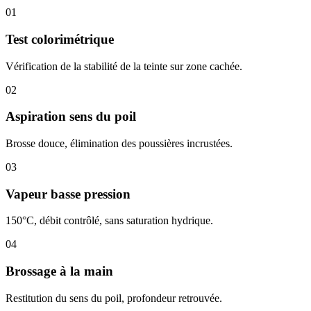
01
Test colorimétrique
Vérification de la stabilité de la teinte sur zone cachée.
02
Aspiration sens du poil
Brosse douce, élimination des poussières incrustées.
03
Vapeur basse pression
150°C, débit contrôlé, sans saturation hydrique.
04
Brossage à la main
Restitution du sens du poil, profondeur retrouvée.