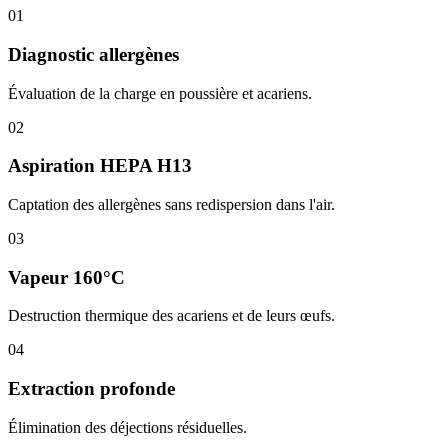
01
Diagnostic allergènes
Évaluation de la charge en poussière et acariens.
02
Aspiration HEPA H13
Captation des allergènes sans redispersion dans l'air.
03
Vapeur 160°C
Destruction thermique des acariens et de leurs œufs.
04
Extraction profonde
Élimination des déjections résiduelles.