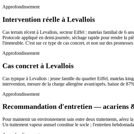
Approfondissement
Intervention réelle à Levallois
Cas terrain récent à Levallois, secteur Eiffel : matelas familial de 6 a
Protocole appliqué en demi-journée, séchage rapide pour rendre la pi
l'immeuble. C'est sur ce type de cas concret, et non sur des promesses 
Approfondissement
Cas concret à Levallois
Cas typique à Levallois : jeune famille du quartier Eiffel, matelas ki
intervention, mesure de la charge allergène avant/après, baisse de 87%
Approfondissement
Recommandation d'entretien — acariens &
Pour maintenir un environnement sain entre deux traitements, aérez la 
Un traitement vapeur annuel constitue le socle ; l'entretien hebdomada