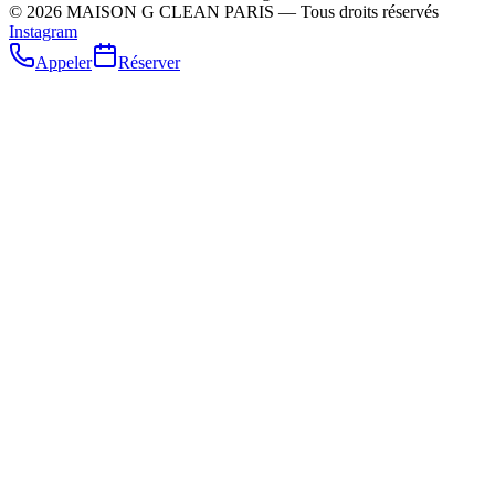
©
2026
MAISON G CLEAN PARIS — Tous droits réservés
Instagram
Appeler
Réserver