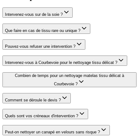
Intervenez-vous sur de la soie ?
Que faire en cas de tissu rare ou unique ?
Pouvez-vous refuser une intervention ?
Intervenez-vous à Courbevoie pour le nettoyage tissu délicat ?
Combien de temps pour un nettoyage matelas tissu délicat à
Courbevoie ?
Comment se déroule le devis ?
Quels sont vos créneaux d'intervention ?
Peut-on nettoyer un canapé en velours sans risque ?