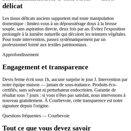
délicat
Les tissus délicats anciens supportent mal toute manipulation
domestique : limitez-vous à un dépoussiérage doux à la brosse
souple, sans aspiration directe, deux fois par an. Évitez l'exposition
prolongée à la lumière naturelle qui décolore les teintures végétales.
Pour toute intervention, passez systématiquement par un
professionnel formé aux textiles patrimoniaux.
Approfondissement
Engagement et transparence
Devis ferme écrit sous 1h, aucune surprise le jour J. Intervention par
notre équipe maison — jamais de sous-traitance. Produits éco-
certifiés, sans solvant ni perturbateur endocrinien. Garantie de
résultat sous 7 jours : si vous n'êtes pas satisfait, nous intervenons à
nouveau gratuitement. À Courbevoie, cette transparence est notre
signature depuis l'origine.
Questions fréquentes —
Courbevoie
Tout ce que vous devez savoir