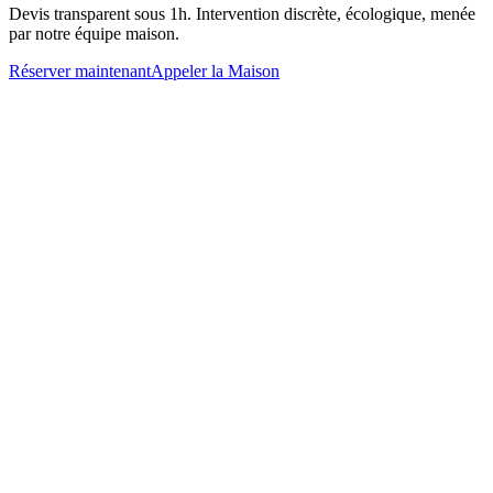
Devis transparent sous 1h. Intervention discrète, écologique, menée
par notre équipe maison.
Réserver maintenant
Appeler la Maison