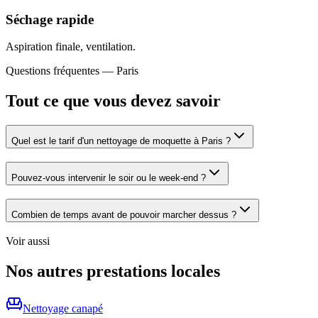
Séchage rapide
Aspiration finale, ventilation.
Questions fréquentes —
Paris
Tout ce que vous devez savoir
Quel est le tarif d'un nettoyage de moquette à Paris ?
Pouvez-vous intervenir le soir ou le week-end ?
Combien de temps avant de pouvoir marcher dessus ?
Voir aussi
Nos autres prestations locales
Nettoyage
canapé