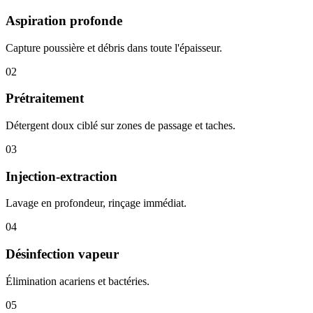
Aspiration profonde
Capture poussière et débris dans toute l'épaisseur.
02
Prétraitement
Détergent doux ciblé sur zones de passage et taches.
03
Injection-extraction
Lavage en profondeur, rinçage immédiat.
04
Désinfection vapeur
Élimination acariens et bactéries.
05