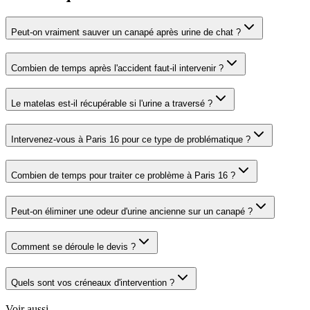
Peut-on vraiment sauver un canapé après urine de chat ?
Combien de temps après l'accident faut-il intervenir ?
Le matelas est-il récupérable si l'urine a traversé ?
Intervenez-vous à Paris 16 pour ce type de problématique ?
Combien de temps pour traiter ce problème à Paris 16 ?
Peut-on éliminer une odeur d'urine ancienne sur un canapé ?
Comment se déroule le devis ?
Quels sont vos créneaux d'intervention ?
Voir aussi