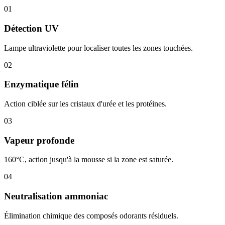
01
Détection UV
Lampe ultraviolette pour localiser toutes les zones touchées.
02
Enzymatique félin
Action ciblée sur les cristaux d'urée et les protéines.
03
Vapeur profonde
160°C, action jusqu'à la mousse si la zone est saturée.
04
Neutralisation ammoniac
Élimination chimique des composés odorants résiduels.