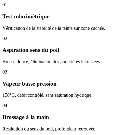
01
Test colorimétrique
Vérification de la stabilité de la teinte sur zone cachée.
02
Aspiration sens du poil
Brosse douce, élimination des poussières incrustées.
03
Vapeur basse pression
150°C, débit contrôlé, sans saturation hydrique.
04
Brossage à la main
Restitution du sens du poil, profondeur retrouvée.