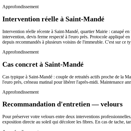
Approfondissement
Intervention réelle à Saint-Mandé
Intervention réelle récente à Saint-Mandé, quartier Mairie : canapé en
intervention, devis ferme respecté à l'euro près. Protocole appliqué e
depuis recommandés à plusieurs voisins de l'immeuble. C'est sur ce ty
Approfondissement
Cas concret à Saint-Mandé
Cas typique à Saint-Mandé : couple de retraités actifs proche de la Ma
l'euro près, créneau matinal pour libérer l'après-midi. Maintenance a
Approfondissement
Recommandation d'entretien — velours
Pour préserver votre velours entre deux interventions professionnelles,
exposition directe au soleil qui décolore les fibres. En cas de tache