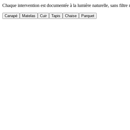
Chaque intervention est documentée à la lumière naturelle, sans filtre 
Canapé
Matelas
Cuir
Tapis
Chaise
Parquet