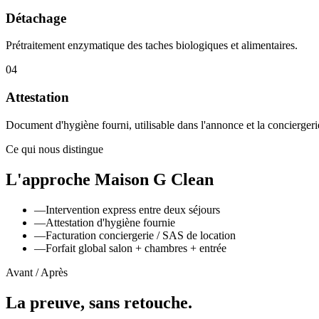
Détachage
Prétraitement enzymatique des taches biologiques et alimentaires.
04
Attestation
Document d'hygiène fourni, utilisable dans l'annonce et la conciergeri
Ce qui nous distingue
L'approche Maison G Clean
—
Intervention express entre deux séjours
—
Attestation d'hygiène fournie
—
Facturation conciergerie / SAS de location
—
Forfait global salon + chambres + entrée
Avant / Après
La preuve, sans retouche.