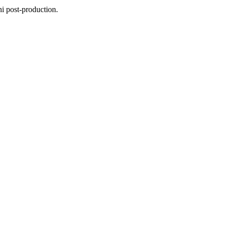
ni post-production.