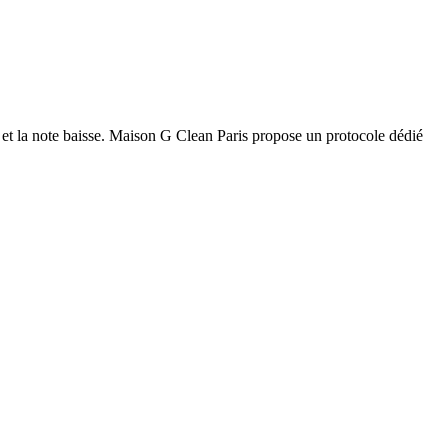
 et la note baisse. Maison G Clean Paris propose un protocole dédié