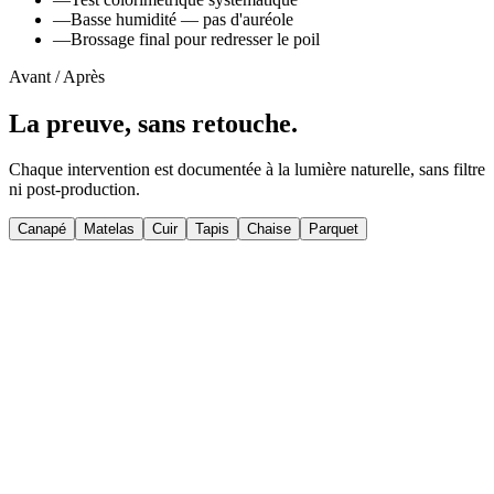
—
Basse humidité — pas d'auréole
—
Brossage final pour redresser le poil
Avant / Après
La preuve, sans retouche.
Chaque intervention est documentée à la lumière naturelle, sans filtre
ni post-production.
Canapé
Matelas
Cuir
Tapis
Chaise
Parquet