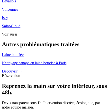
Levallois
Vincennes
Issy
Saint-Cloud
Voir aussi
Autres problématiques traitées
Laine bouclée
Nettoyage canapé en laine bouclée à Paris
Découvrir →
Réservation
Reprenez la main sur votre intérieur, sous
48h.
Devis transparent sous 1h. Intervention discrète, écologique, par
notre équipe maison.