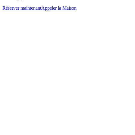
Réserver maintenant
Appeler la Maison