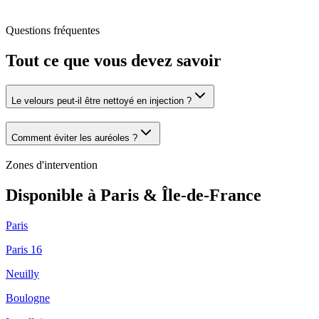
Questions fréquentes
Tout ce que vous devez savoir
Le velours peut-il être nettoyé en injection ?
Comment éviter les auréoles ?
Zones d'intervention
Disponible à Paris & Île-de-France
Paris
Paris 16
Neuilly
Boulogne