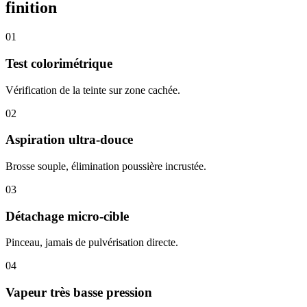
finition
01
Test colorimétrique
Vérification de la teinte sur zone cachée.
02
Aspiration ultra-douce
Brosse souple, élimination poussière incrustée.
03
Détachage micro-cible
Pinceau, jamais de pulvérisation directe.
04
Vapeur très basse pression