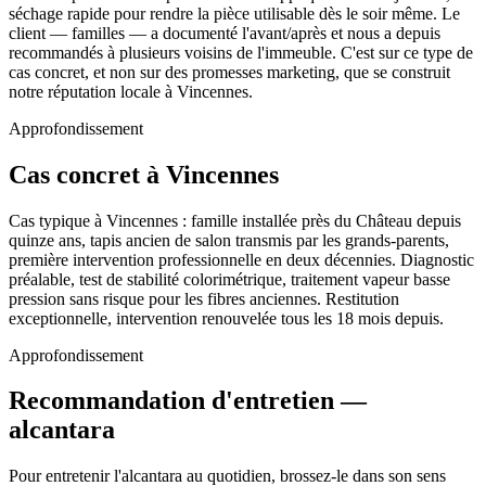
séchage rapide pour rendre la pièce utilisable dès le soir même. Le
client — familles — a documenté l'avant/après et nous a depuis
recommandés à plusieurs voisins de l'immeuble. C'est sur ce type de
cas concret, et non sur des promesses marketing, que se construit
notre réputation locale à Vincennes.
Approfondissement
Cas concret à Vincennes
Cas typique à Vincennes : famille installée près du Château depuis
quinze ans, tapis ancien de salon transmis par les grands-parents,
première intervention professionnelle en deux décennies. Diagnostic
préalable, test de stabilité colorimétrique, traitement vapeur basse
pression sans risque pour les fibres anciennes. Restitution
exceptionnelle, intervention renouvelée tous les 18 mois depuis.
Approfondissement
Recommandation d'entretien —
alcantara
Pour entretenir l'alcantara au quotidien, brossez-le dans son sens