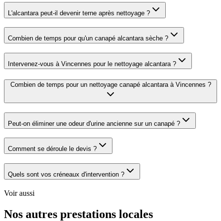
L'alcantara peut-il devenir terne après nettoyage ?
Combien de temps pour qu'un canapé alcantara sèche ?
Intervenez-vous à Vincennes pour le nettoyage alcantara ?
Combien de temps pour un nettoyage canapé alcantara à Vincennes ?
Peut-on éliminer une odeur d'urine ancienne sur un canapé ?
Comment se déroule le devis ?
Quels sont vos créneaux d'intervention ?
Voir aussi
Nos autres prestations locales