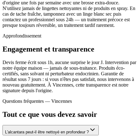
d'origine une fois par semaine avec une brosse extra-douce.
N'utilisez jamais de lingettes nettoyantes ni de produits en spray. En
cas de tache fraîche, tamponnez avec un linge blanc sec puis
contactez un professionnel sous 24h — un traitement précoce est
presque toujours réversible, un traitement tardif rarement.
Approfondissement
Engagement et transparence
Devis ferme écrit sous 1h, aucune surprise le jour J. Intervention par
notre équipe maison — jamais de sous-traitance. Produits éco-
certifiés, sans solvant ni perturbateur endocrinien. Garantie de
résultat sous 7 jours : si vous n'êtes pas satisfait, nous intervenons à
nouveau gratuitement. À Vincennes, cette transparence est notre
signature depuis l'origine.
Questions fréquentes —
Vincennes
Tout ce que vous devez savoir
L'alcantara peut-il être nettoyé en profondeur ?