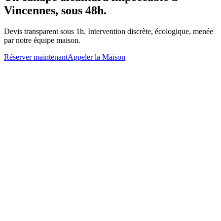
Vincennes
, sous 48h.
Devis transparent sous 1h. Intervention discrète, écologique, menée
par notre équipe maison.
Réserver maintenant
Appeler la Maison