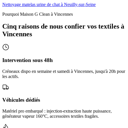
Nettoyage matelas urine de chat à Neuilly-sur-Seine
Pourquoi Maison G Clean à
Vincennes
Cinq raisons de nous confier vos textiles à
Vincennes
Intervention sous 48h
Créneaux dispo en semaine et samedi à Vincennes, jusqu'à 20h pour
les actifs.
Véhicules dédiés
Matériel pro embarqué : injection-extraction haute puissance,
générateur vapeur 160°C, accessoires textiles fragiles.