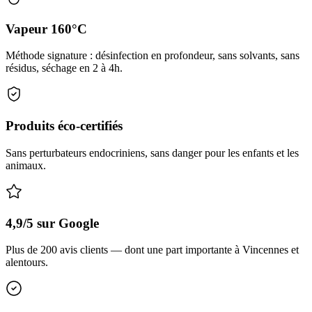
Vapeur 160°C
Méthode signature : désinfection en profondeur, sans solvants, sans
résidus, séchage en 2 à 4h.
Produits éco-certifiés
Sans perturbateurs endocriniens, sans danger pour les enfants et les
animaux.
4,9/5 sur Google
Plus de 200 avis clients — dont une part importante à Vincennes et
alentours.