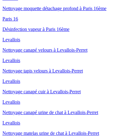
Nettoyage moquette détachage profond à Paris 16ème
Paris 16
Désinfection vapeur à Paris 16ème
Levallois
Nettoyage canapé velours à Levallois-Perret
Levallois
Nettoyage tapis velours à Levallois-Perret
Levallois
Nettoyage canapé cuir à Levallois-Perret
Levallois
Nettoyage canapé urine de chat à Levallois-Perret
Levallois
Nettoyage matelas urine de chat à Levallois-Perret