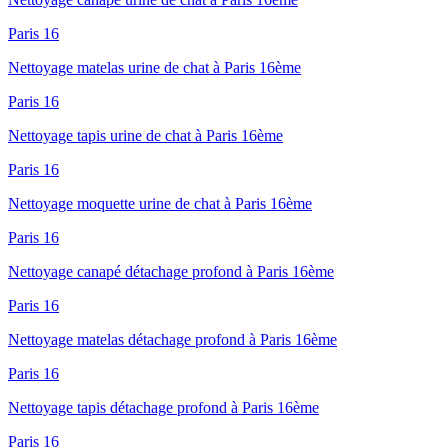
Paris 16
Nettoyage matelas urine de chat à Paris 16ème
Paris 16
Nettoyage tapis urine de chat à Paris 16ème
Paris 16
Nettoyage moquette urine de chat à Paris 16ème
Paris 16
Nettoyage canapé détachage profond à Paris 16ème
Paris 16
Nettoyage matelas détachage profond à Paris 16ème
Paris 16
Nettoyage tapis détachage profond à Paris 16ème
Paris 16