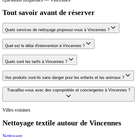
Tout savoir avant de réserver
Quels services de nettoyage proposez-vous à Vincennes ?
Quel est le délai d'intervention à Vincennes ?
Quels sont les tarifs à Vincennes ?
Vos produits sont-ils sans danger pour les enfants et les animaux ?
Travaillez-vous avec des copropriétés et conciergeries à Vincennes ?
Villes voisines
Nettoyage textile autour de
Vincennes
Nettoyage