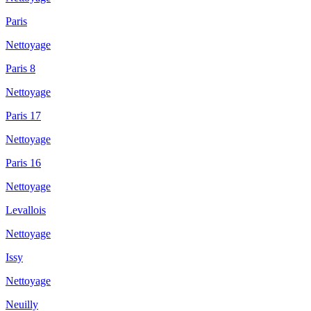
Paris
Nettoyage
Paris 8
Nettoyage
Paris 17
Nettoyage
Paris 16
Nettoyage
Levallois
Nettoyage
Issy
Nettoyage
Neuilly