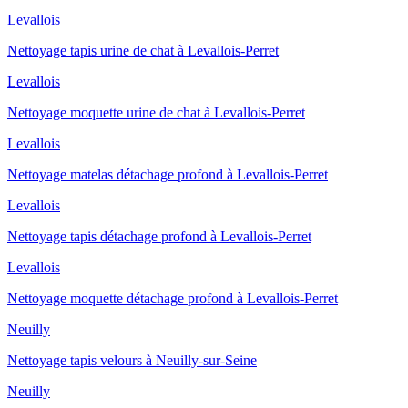
Levallois
Nettoyage tapis urine de chat à Levallois-Perret
Levallois
Nettoyage moquette urine de chat à Levallois-Perret
Levallois
Nettoyage matelas détachage profond à Levallois-Perret
Levallois
Nettoyage tapis détachage profond à Levallois-Perret
Levallois
Nettoyage moquette détachage profond à Levallois-Perret
Neuilly
Nettoyage tapis velours à Neuilly-sur-Seine
Neuilly