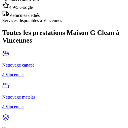
4,9/5 Google
Véhicules dédiés
Services disponibles à
Vincennes
Toutes les prestations Maison G Clean à
Vincennes
Nettoyage canapé
à
Vincennes
Nettoyage matelas
à
Vincennes