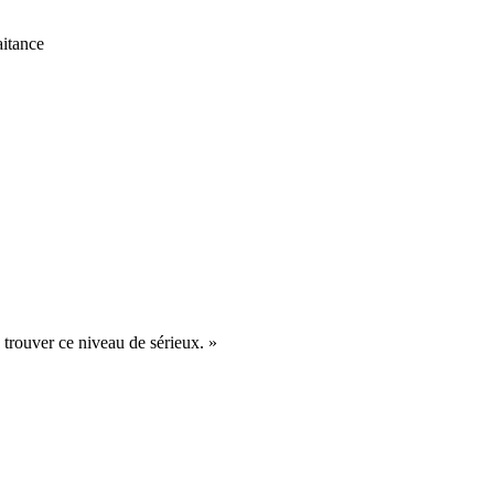
itance
 trouver ce niveau de sérieux.
»