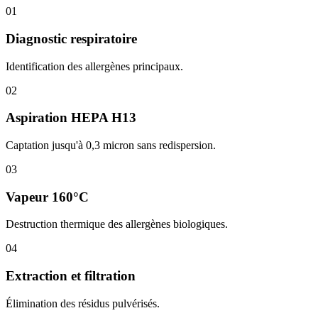
01
Diagnostic respiratoire
Identification des allergènes principaux.
02
Aspiration HEPA H13
Captation jusqu'à 0,3 micron sans redispersion.
03
Vapeur 160°C
Destruction thermique des allergènes biologiques.
04
Extraction et filtration
Élimination des résidus pulvérisés.