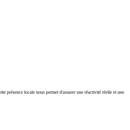
te présence locale nous permet d'assurer une réactivité réelle et une