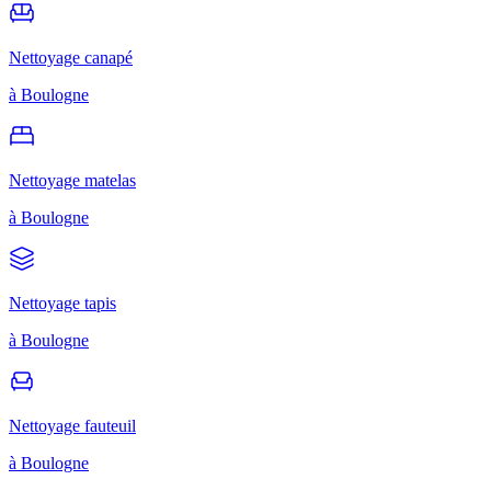
Nettoyage canapé
à
Boulogne
Nettoyage matelas
à
Boulogne
Nettoyage tapis
à
Boulogne
Nettoyage fauteuil
à
Boulogne