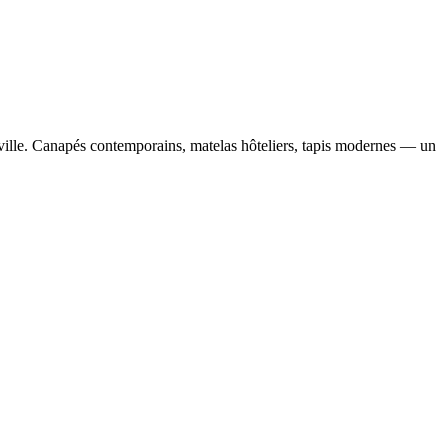
 ville. Canapés contemporains, matelas hôteliers, tapis modernes — un