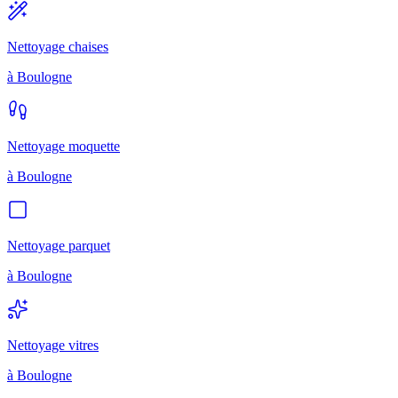
Nettoyage chaises
à
Boulogne
Nettoyage moquette
à
Boulogne
Nettoyage parquet
à
Boulogne
Nettoyage vitres
à
Boulogne