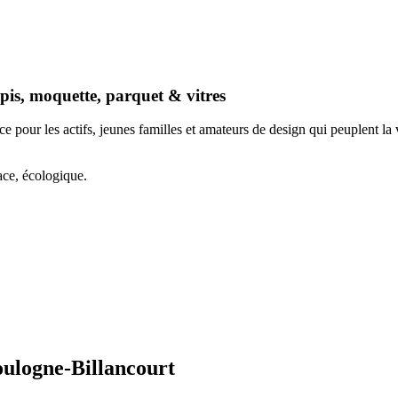
pis, moquette, parquet & vitres
pour les actifs, jeunes familles et amateurs de design qui peuplent la
ace, écologique.
ulogne-Billancourt