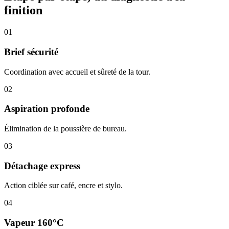
finition
01
Brief sécurité
Coordination avec accueil et sûreté de la tour.
02
Aspiration profonde
Élimination de la poussière de bureau.
03
Détachage express
Action ciblée sur café, encre et stylo.
04
Vapeur 160°C