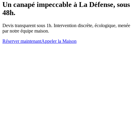
Un
canapé
impeccable à
La Défense
, sous
48h.
Devis transparent sous 1h. Intervention discrète, écologique, menée
par notre équipe maison.
Réserver maintenant
Appeler la Maison