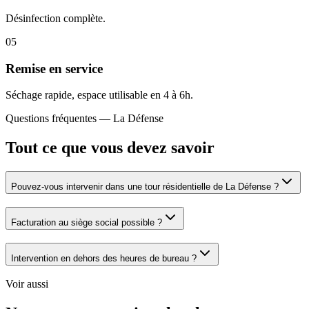
Désinfection complète.
05
Remise en service
Séchage rapide, espace utilisable en 4 à 6h.
Questions fréquentes —
La Défense
Tout ce que vous devez savoir
Pouvez-vous intervenir dans une tour résidentielle de La Défense ?
Facturation au siège social possible ?
Intervention en dehors des heures de bureau ?
Voir aussi