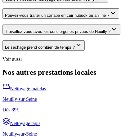
Pouvez-vous traiter un canapé en cuir nubuck ou aniline ?
Travaillez-vous avec les conciergeries privées de Neuilly ?
Le séchage prend combien de temps ?
Voir aussi
Nos autres prestations locales
Nettoyage
matelas
Neuilly-sur-Seine
Dès
89€
Nettoyage
tapis
Neuilly-sur-Seine