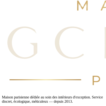
Maison parisienne dédiée au soin des intérieurs d'exception. Service
discret, écologique, méticuleux — depuis 2013.