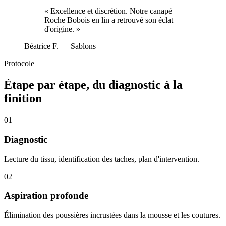
«
Excellence et discrétion. Notre canapé
Roche Bobois en lin a retrouvé son éclat
d'origine.
»
Béatrice F.
— Sablons
Protocole
Étape par étape, du diagnostic à la
finition
01
Diagnostic
Lecture du tissu, identification des taches, plan d'intervention.
02
Aspiration profonde
Élimination des poussières incrustées dans la mousse et les coutures.