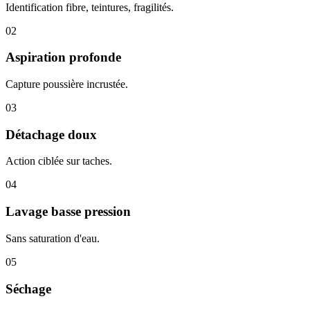
Identification fibre, teintures, fragilités.
02
Aspiration profonde
Capture poussière incrustée.
03
Détachage doux
Action ciblée sur taches.
04
Lavage basse pression
Sans saturation d'eau.
05
Séchage