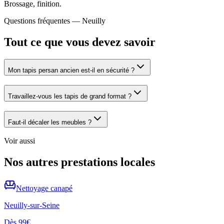
Brossage, finition.
Questions fréquentes —
Neuilly
Tout ce que vous devez savoir
Mon tapis persan ancien est-il en sécurité ?
Travaillez-vous les tapis de grand format ?
Faut-il décaler les meubles ?
Voir aussi
Nos autres prestations locales
Nettoyage
canapé
Neuilly-sur-Seine
Dès
99€