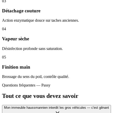
03
Détachage couture
Action enzymatique douce sur taches anciennes.
04
Vapeur sèche
Désinfection profonde sans saturation.
05
Finition main
Brossage du sens du poil, contrôle qualité.
Questions fréquentes —
Passy
Tout ce que vous devez savoir
Mon immeuble haussmannien interdit les gros véhicules — c'est gênant