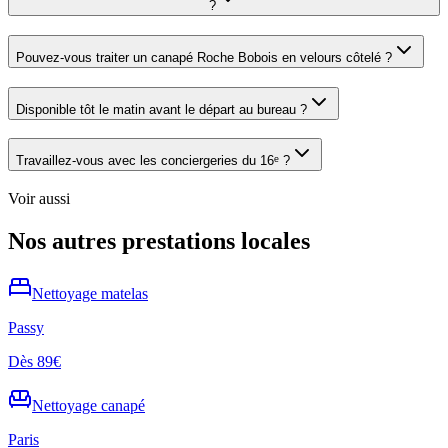
?
Pouvez-vous traiter un canapé Roche Bobois en velours côtelé ?
Disponible tôt le matin avant le départ au bureau ?
Travaillez-vous avec les conciergeries du 16ᵉ ?
Voir aussi
Nos autres prestations locales
Nettoyage
matelas
Passy
Dès
89€
Nettoyage
canapé
Paris