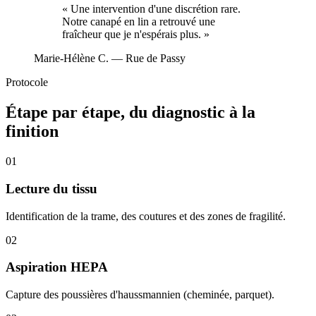
«
Une intervention d'une discrétion rare.
Notre canapé en lin a retrouvé une
fraîcheur que je n'espérais plus.
»
Marie-Hélène C.
— Rue de Passy
Protocole
Étape par étape, du diagnostic à la
finition
01
Lecture du tissu
Identification de la trame, des coutures et des zones de fragilité.
02
Aspiration HEPA
Capture des poussières d'haussmannien (cheminée, parquet).