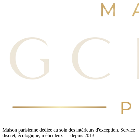
Réserver maintenant
Voir nos avis
Maison parisienne dédiée au soin des intérieurs d'exception. Service
discret, écologique, méticuleux — depuis 2013.