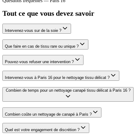
Questions fréquentes —
Paris 16
Tout ce que vous devez savoir
Intervenez-vous sur de la soie ?
Que faire en cas de tissu rare ou unique ?
Pouvez-vous refuser une intervention ?
Intervenez-vous à Paris 16 pour le nettoyage tissu délicat ?
Combien de temps pour un nettoyage canapé tissu délicat à Paris 16 ?
Combien coûte un nettoyage de canapé à Paris ?
Quel est votre engagement de discrétion ?