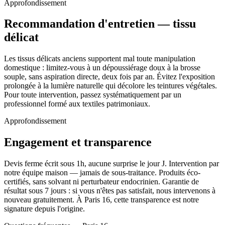
Approfondissement
Recommandation d'entretien — tissu
délicat
Les tissus délicats anciens supportent mal toute manipulation
domestique : limitez-vous à un dépoussiérage doux à la brosse
souple, sans aspiration directe, deux fois par an. Évitez l'exposition
prolongée à la lumière naturelle qui décolore les teintures végétales.
Pour toute intervention, passez systématiquement par un
professionnel formé aux textiles patrimoniaux.
Approfondissement
Engagement et transparence
Devis ferme écrit sous 1h, aucune surprise le jour J. Intervention par
notre équipe maison — jamais de sous-traitance. Produits éco-
certifiés, sans solvant ni perturbateur endocrinien. Garantie de
résultat sous 7 jours : si vous n'êtes pas satisfait, nous intervenons à
nouveau gratuitement. À Paris 16, cette transparence est notre
signature depuis l'origine.