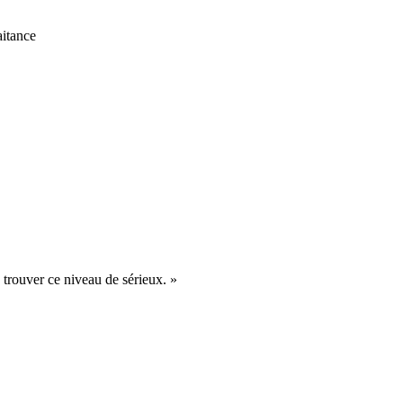
itance
 trouver ce niveau de sérieux.
»