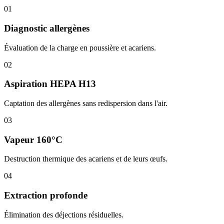
01
Diagnostic allergènes
Évaluation de la charge en poussière et acariens.
02
Aspiration HEPA H13
Captation des allergènes sans redispersion dans l'air.
03
Vapeur 160°C
Destruction thermique des acariens et de leurs œufs.
04
Extraction profonde
Élimination des déjections résiduelles.