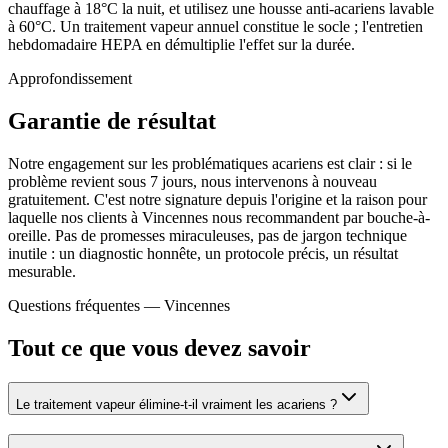
chauffage à 18°C la nuit, et utilisez une housse anti-acariens lavable
à 60°C. Un traitement vapeur annuel constitue le socle ; l'entretien
hebdomadaire HEPA en démultiplie l'effet sur la durée.
Approfondissement
Garantie de résultat
Notre engagement sur les problématiques acariens est clair : si le
problème revient sous 7 jours, nous intervenons à nouveau
gratuitement. C'est notre signature depuis l'origine et la raison pour
laquelle nos clients à Vincennes nous recommandent par bouche-à-
oreille. Pas de promesses miraculeuses, pas de jargon technique
inutile : un diagnostic honnête, un protocole précis, un résultat
mesurable.
Questions fréquentes —
Vincennes
Tout ce que vous devez savoir
Le traitement vapeur élimine-t-il vraiment les acariens ?