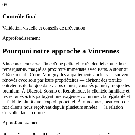
05
Contrôle final
Validation visuelle et conseils de prévention.
Approfondissement
Pourquoi notre approche à Vincennes
Vincennes conserve l'âme d'une petite ville résidentielle au calme
remarquable, malgré sa proximité immédiate avec Paris. Autour du
Château et du Cours Marigny, les appartements anciens — souvent
rénovés avec soin par leurs propriétaires — abritent des textiles
entretenus de longue date : tapis chinés, canapés patinés, moquettes
premium. À Diderot, Sorano et République, la clientèle familiale et
les retraités actifs partagent une exigence commune : la régularité et
la fiabilité plutôt que l'exploit ponctuel. À Vincennes, beaucoup de
nos clients nous reçoivent depuis plusieurs années — la relation
s'installe dans la durée.
Approfondissement