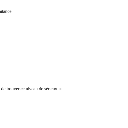
itance
 de trouver ce niveau de sérieux.
»