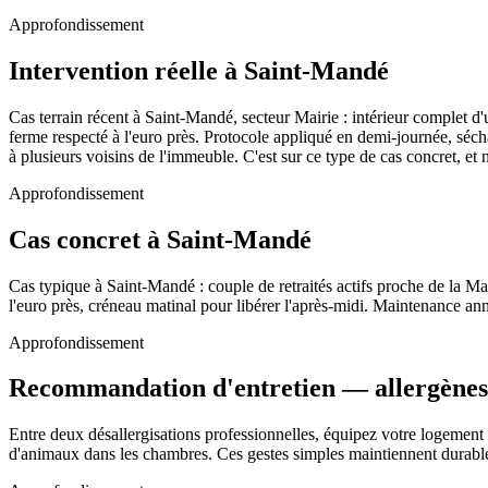
Approfondissement
Intervention réelle à Saint-Mandé
Cas terrain récent à Saint-Mandé, secteur Mairie : intérieur complet d
ferme respecté à l'euro près. Protocole appliqué en demi-journée, séc
à plusieurs voisins de l'immeuble. C'est sur ce type de cas concret, e
Approfondissement
Cas concret à Saint-Mandé
Cas typique à Saint-Mandé : couple de retraités actifs proche de la Ma
l'euro près, créneau matinal pour libérer l'après-midi. Maintenance a
Approfondissement
Recommandation d'entretien — allergènes 
Entre deux désallergisations professionnelles, équipez votre logement 
d'animaux dans les chambres. Ces gestes simples maintiennent durableme