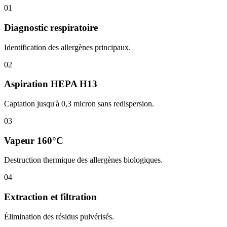
01
Diagnostic respiratoire
Identification des allergènes principaux.
02
Aspiration HEPA H13
Captation jusqu'à 0,3 micron sans redispersion.
03
Vapeur 160°C
Destruction thermique des allergènes biologiques.
04
Extraction et filtration
Élimination des résidus pulvérisés.