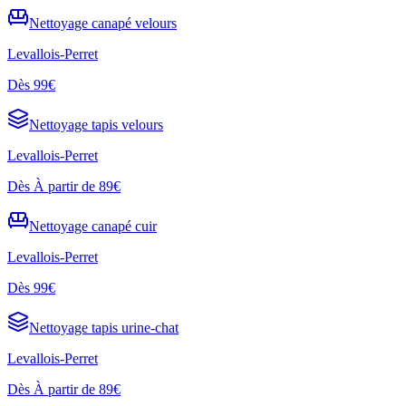
Nettoyage
canapé velours
Levallois-Perret
Dès
99€
Nettoyage
tapis velours
Levallois-Perret
Dès
À partir de 89€
Nettoyage
canapé cuir
Levallois-Perret
Dès
99€
Nettoyage
tapis urine-chat
Levallois-Perret
Dès
À partir de 89€