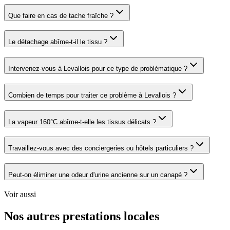
Que faire en cas de tache fraîche ?
Le détachage abîme-t-il le tissu ?
Intervenez-vous à Levallois pour ce type de problématique ?
Combien de temps pour traiter ce problème à Levallois ?
La vapeur 160°C abîme-t-elle les tissus délicats ?
Travaillez-vous avec des conciergeries ou hôtels particuliers ?
Peut-on éliminer une odeur d'urine ancienne sur un canapé ?
Voir aussi
Nos autres prestations locales