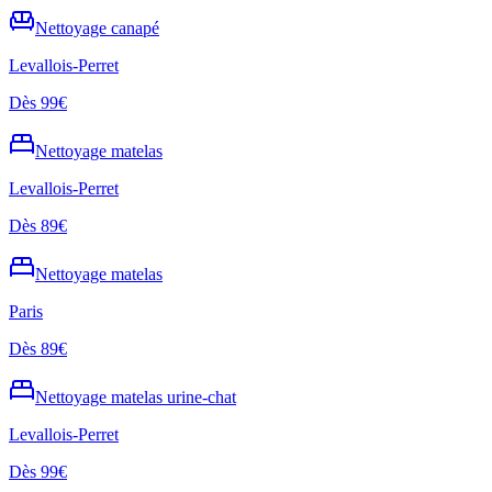
Nettoyage
canapé
Levallois-Perret
Dès
99€
Nettoyage
matelas
Levallois-Perret
Dès
89€
Nettoyage
matelas
Paris
Dès
89€
Nettoyage
matelas urine-chat
Levallois-Perret
Dès
99€