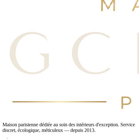
Maison parisienne dédiée au soin des intérieurs d'exception. Service
discret, écologique, méticuleux — depuis 2013.