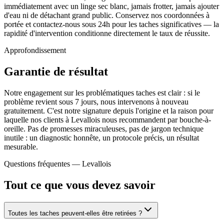
immédiatement avec un linge sec blanc, jamais frotter, jamais ajouter
d'eau ni de détachant grand public. Conservez nos coordonnées à
portée et contactez-nous sous 24h pour les taches significatives — la
rapidité d'intervention conditionne directement le taux de réussite.
Approfondissement
Garantie de résultat
Notre engagement sur les problématiques taches est clair : si le
problème revient sous 7 jours, nous intervenons à nouveau
gratuitement. C'est notre signature depuis l'origine et la raison pour
laquelle nos clients à Levallois nous recommandent par bouche-à-
oreille. Pas de promesses miraculeuses, pas de jargon technique
inutile : un diagnostic honnête, un protocole précis, un résultat
mesurable.
Questions fréquentes —
Levallois
Tout ce que vous devez savoir
Toutes les taches peuvent-elles être retirées ?