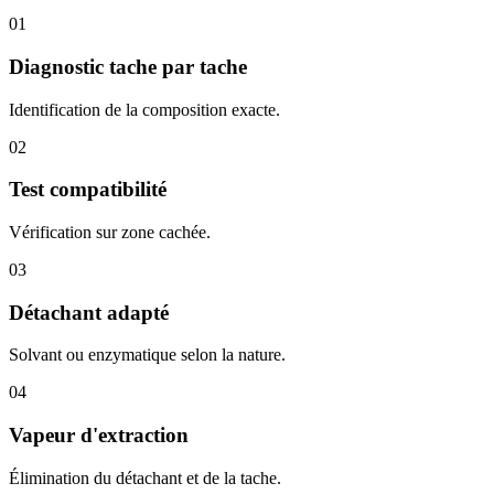
01
Diagnostic tache par tache
Identification de la composition exacte.
02
Test compatibilité
Vérification sur zone cachée.
03
Détachant adapté
Solvant ou enzymatique selon la nature.
04
Vapeur d'extraction
Élimination du détachant et de la tache.