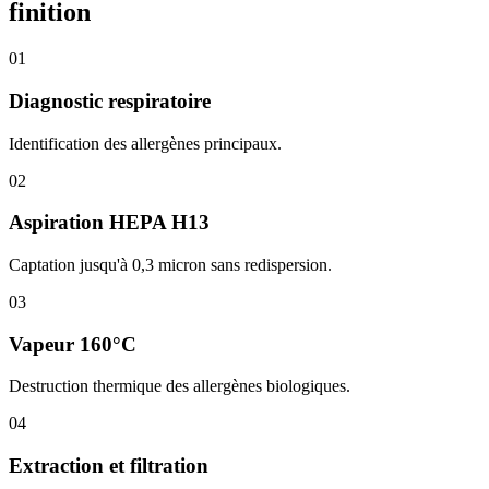
finition
01
Diagnostic respiratoire
Identification des allergènes principaux.
02
Aspiration HEPA H13
Captation jusqu'à 0,3 micron sans redispersion.
03
Vapeur 160°C
Destruction thermique des allergènes biologiques.
04
Extraction et filtration