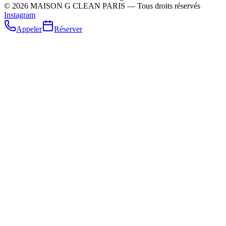
©
2026
MAISON G CLEAN PARIS — Tous droits réservés
Instagram
Appeler
Réserver