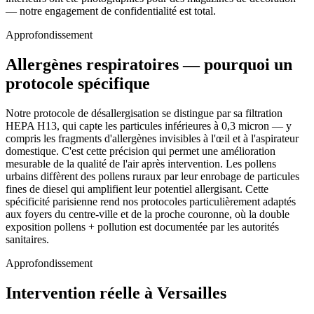
— notre engagement de confidentialité est total.
Approfondissement
Allergènes respiratoires — pourquoi un
protocole spécifique
Notre protocole de désallergisation se distingue par sa filtration
HEPA H13, qui capte les particules inférieures à 0,3 micron — y
compris les fragments d'allergènes invisibles à l'œil et à l'aspirateur
domestique. C'est cette précision qui permet une amélioration
mesurable de la qualité de l'air après intervention. Les pollens
urbains diffèrent des pollens ruraux par leur enrobage de particules
fines de diesel qui amplifient leur potentiel allergisant. Cette
spécificité parisienne rend nos protocoles particulièrement adaptés
aux foyers du centre-ville et de la proche couronne, où la double
exposition pollens + pollution est documentée par les autorités
sanitaires.
Approfondissement
Intervention réelle à Versailles