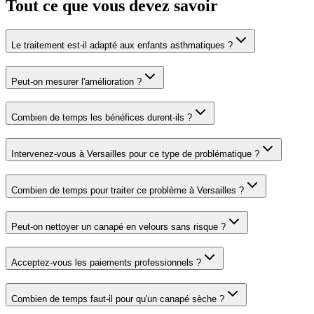
Tout ce que vous devez savoir
Le traitement est-il adapté aux enfants asthmatiques ?
Peut-on mesurer l'amélioration ?
Combien de temps les bénéfices durent-ils ?
Intervenez-vous à Versailles pour ce type de problématique ?
Combien de temps pour traiter ce problème à Versailles ?
Peut-on nettoyer un canapé en velours sans risque ?
Acceptez-vous les paiements professionnels ?
Combien de temps faut-il pour qu'un canapé sèche ?