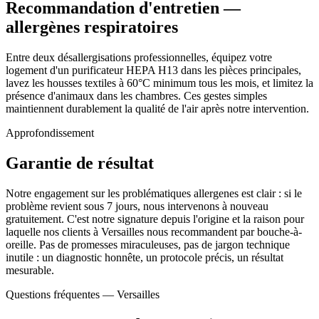
Recommandation d'entretien —
allergènes respiratoires
Entre deux désallergisations professionnelles, équipez votre
logement d'un purificateur HEPA H13 dans les pièces principales,
lavez les housses textiles à 60°C minimum tous les mois, et limitez la
présence d'animaux dans les chambres. Ces gestes simples
maintiennent durablement la qualité de l'air après notre intervention.
Approfondissement
Garantie de résultat
Notre engagement sur les problématiques allergenes est clair : si le
problème revient sous 7 jours, nous intervenons à nouveau
gratuitement. C'est notre signature depuis l'origine et la raison pour
laquelle nos clients à Versailles nous recommandent par bouche-à-
oreille. Pas de promesses miraculeuses, pas de jargon technique
inutile : un diagnostic honnête, un protocole précis, un résultat
mesurable.
Questions fréquentes —
Versailles