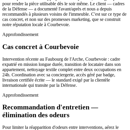
pour rendre la pièce utilisable dès le soir même. Le client — cadres
de la Défense — a documenté l'avant/après et nous a depuis
recommandés à plusieurs voisins de l'immeuble. C'est sur ce type de
cas concret, et non sur des promesses marketing, que se construit
notre réputation locale à Courbevoie.
Approfondissement
Cas concret à Courbevoie
Intervention récente au Faubourg de l'Arche, Courbevoie : cadre
expatrié en mission longue durée, transition de locataire dans son
appartement, nettoyage textile complet entre deux occupations en
24h. Coordination avec sa conciergerie, accès géré par badge,
livraison certifiée écrite — le standard exigé par la clientèle
internationale qui transite par la Défense.
Approfondissement
Recommandation d'entretien —
élimination des odeurs
Pour limiter la réapparition d'odeurs entre interventions, aérez le