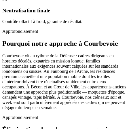
Neutralisation finale
Contrôle olfactif à froid, garantie de résultat.
Approfondissement
Pourquoi notre approche à Courbevoie
Courbevoie vit au rythme de la Défense : cadres dirigeants en
horaires décalés, expatriés en mission longue, familles
internationales aux exigences souvent calquées sur les standards
londoniens ou suisses. Au Faubourg de l'Arche, les résidences
premium accueillent une population mobile dont les textiles
d'intérieur doivent être réactualisés rapidement entre deux
occupations. À Bécon et au Cœur de Ville, les appartements anciens
demandent une approche plus traditionnelle — moquettes d'époque,
canapés vintage, tapis hérités. À Courbevoie, nos créneaux soir et
week-end sont particulièrement appréciés des cadres qui ne peuvent
dégager du temps en semaine.
Approfondissement