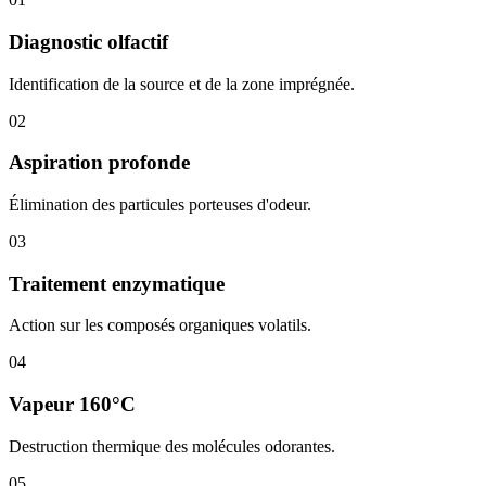
Diagnostic olfactif
Identification de la source et de la zone imprégnée.
02
Aspiration profonde
Élimination des particules porteuses d'odeur.
03
Traitement enzymatique
Action sur les composés organiques volatils.
04
Vapeur 160°C
Destruction thermique des molécules odorantes.
05