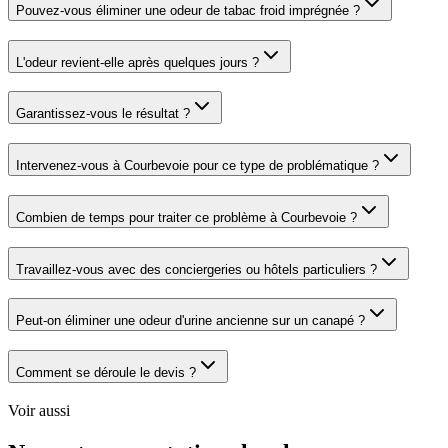
Pouvez-vous éliminer une odeur de tabac froid imprégnée ?
L'odeur revient-elle après quelques jours ?
Garantissez-vous le résultat ?
Intervenez-vous à Courbevoie pour ce type de problématique ?
Combien de temps pour traiter ce problème à Courbevoie ?
Travaillez-vous avec des conciergeries ou hôtels particuliers ?
Peut-on éliminer une odeur d'urine ancienne sur un canapé ?
Comment se déroule le devis ?
Voir aussi