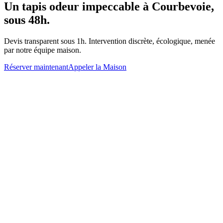
Un
tapis odeur
impeccable à
Courbevoie
,
sous 48h.
Devis transparent sous 1h. Intervention discrète, écologique, menée
par notre équipe maison.
Réserver maintenant
Appeler la Maison