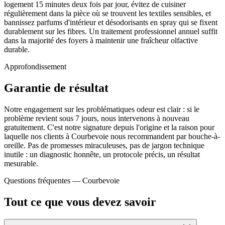
logement 15 minutes deux fois par jour, évitez de cuisiner
régulièrement dans la pièce où se trouvent les textiles sensibles, et
bannissez parfums d'intérieur et désodorisants en spray qui se fixent
durablement sur les fibres. Un traitement professionnel annuel suffit
dans la majorité des foyers à maintenir une fraîcheur olfactive
durable.
Approfondissement
Garantie de résultat
Notre engagement sur les problématiques odeur est clair : si le
problème revient sous 7 jours, nous intervenons à nouveau
gratuitement. C'est notre signature depuis l'origine et la raison pour
laquelle nos clients à Courbevoie nous recommandent par bouche-à-
oreille. Pas de promesses miraculeuses, pas de jargon technique
inutile : un diagnostic honnête, un protocole précis, un résultat
mesurable.
Questions fréquentes —
Courbevoie
Tout ce que vous devez savoir