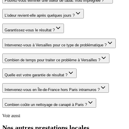
Pouvez-vous éliminer une odeur de tabac froid imprégnée ?
L'odeur revient-elle après quelques jours ?
Garantissez-vous le résultat ?
Intervenez-vous à Versailles pour ce type de problématique ?
Combien de temps pour traiter ce problème à Versailles ?
Quelle est votre garantie de résultat ?
Intervenez-vous en Île-de-France hors Paris intramuros ?
Combien coûte un nettoyage de canapé à Paris ?
Voir aussi
Nos autres prestations locales