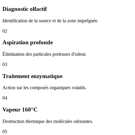
Diagnostic olfactif
Identification de la source et de la zone imprégnée.
02
Aspiration profonde
Élimination des particules porteuses d'odeur.
03
Traitement enzymatique
Action sur les composés organiques volatils.
04
Vapeur 160°C
Destruction thermique des molécules odorantes.
05