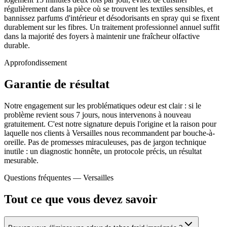
régulièrement dans la pièce où se trouvent les textiles sensibles, et
bannissez parfums d'intérieur et désodorisants en spray qui se fixent
durablement sur les fibres. Un traitement professionnel annuel suffit
dans la majorité des foyers à maintenir une fraîcheur olfactive
durable.
Approfondissement
Garantie de résultat
Notre engagement sur les problématiques odeur est clair : si le
problème revient sous 7 jours, nous intervenons à nouveau
gratuitement. C'est notre signature depuis l'origine et la raison pour
laquelle nos clients à Versailles nous recommandent par bouche-à-
oreille. Pas de promesses miraculeuses, pas de jargon technique
inutile : un diagnostic honnête, un protocole précis, un résultat
mesurable.
Questions fréquentes —
Versailles
Tout ce que vous devez savoir