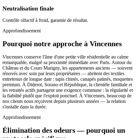
Neutralisation finale
Contrôle olfactif à froid, garantie de résultat.
Approfondissement
Pourquoi notre approche à Vincennes
Vincennes conserve l'âme d'une petite ville résidentielle au calme
remarquable, malgré sa proximité immédiate avec Paris. Autour du
Château et du Cours Marigny, les appartements anciens — souvent
rénovés avec soin par leurs propriétaires — abritent des textiles
entretenus de longue date : tapis chinés, canapés patinés, moquettes
premium. À Diderot, Sorano et République, la clientèle familiale et
les retraités actifs partagent une exigence commune : la régularité et
la fiabilité plutôt que l'exploit ponctuel. À Vincennes, beaucoup de
nos clients nous reçoivent depuis plusieurs années — la relation
s'installe dans la durée.
Approfondissement
Élimination des odeurs — pourquoi un