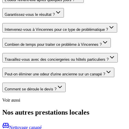
Garantissez-vous le résultat ?
Intervenez-vous à Vincennes pour ce type de problématique ?
Combien de temps pour traiter ce problème à Vincennes ?
Travaillez-vous avec des conciergeries ou hôtels particuliers ?
Peut-on éliminer une odeur d'urine ancienne sur un canapé ?
Comment se déroule le devis ?
Voir aussi
Nos autres prestations locales
Nettoyage
canapé