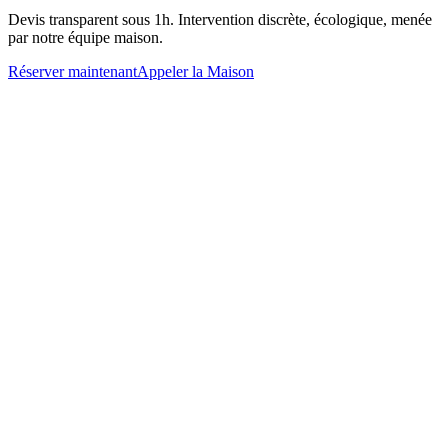
Devis transparent sous 1h. Intervention discrète, écologique, menée
par notre équipe maison.
Réserver maintenant
Appeler la Maison