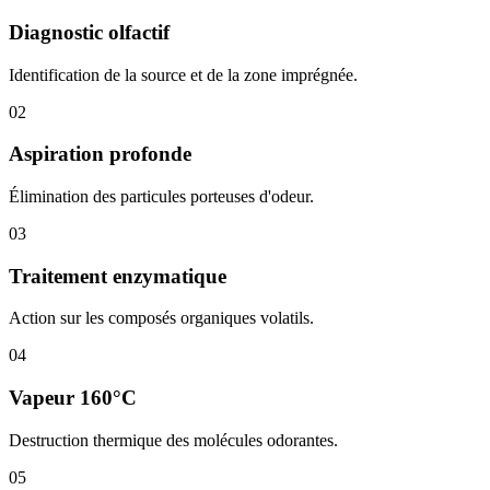
Diagnostic olfactif
Identification de la source et de la zone imprégnée.
02
Aspiration profonde
Élimination des particules porteuses d'odeur.
03
Traitement enzymatique
Action sur les composés organiques volatils.
04
Vapeur 160°C
Destruction thermique des molécules odorantes.
05