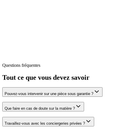
Questions fréquentes
Tout ce que vous devez savoir
Pouvez-vous intervenir sur une pièce sous garantie ?
Que faire en cas de doute sur la matière ?
Travaillez-vous avec les conciergeries privées ?