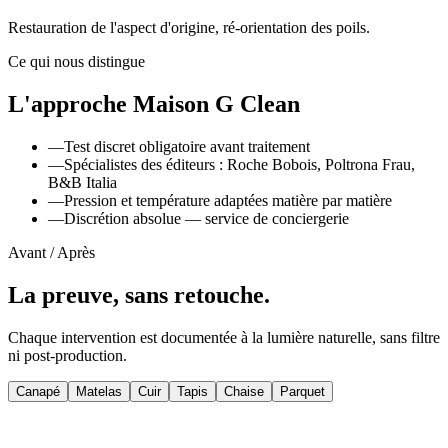
Restauration de l'aspect d'origine, ré-orientation des poils.
Ce qui nous distingue
L'approche Maison G Clean
—
Test discret obligatoire avant traitement
—
Spécialistes des éditeurs : Roche Bobois, Poltrona Frau,
B&B Italia
—
Pression et température adaptées matière par matière
—
Discrétion absolue — service de conciergerie
Avant / Après
La preuve, sans retouche.
Chaque intervention est documentée à la lumière naturelle, sans filtre
ni post-production.
Canapé
Matelas
Cuir
Tapis
Chaise
Parquet