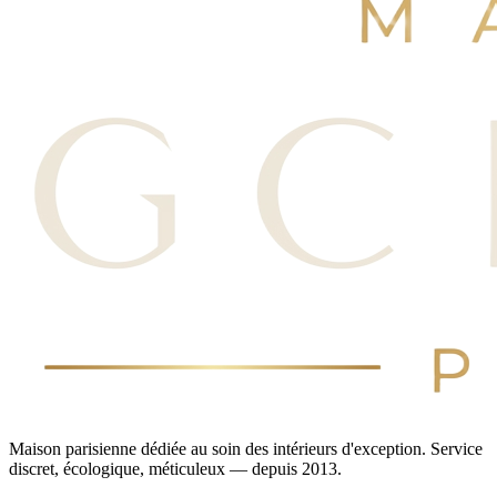
Maison parisienne dédiée au soin des intérieurs d'exception. Service
discret, écologique, méticuleux — depuis 2013.