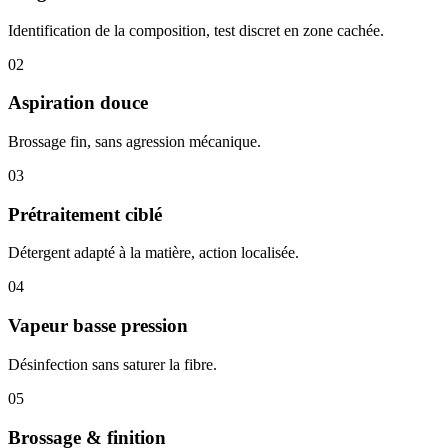
Identification de la composition, test discret en zone cachée.
02
Aspiration douce
Brossage fin, sans agression mécanique.
03
Prétraitement ciblé
Détergent adapté à la matière, action localisée.
04
Vapeur basse pression
Désinfection sans saturer la fibre.
05
Brossage & finition