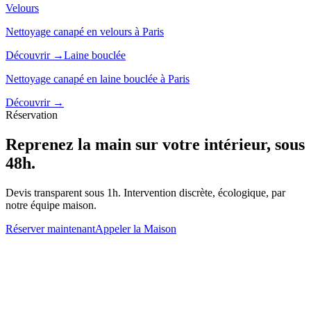
Velours
Nettoyage canapé en velours à Paris
Découvrir →
Laine bouclée
Nettoyage canapé en laine bouclée à Paris
Découvrir →
Réservation
Reprenez la main sur votre intérieur, sous
48h.
Devis transparent sous 1h. Intervention discrète, écologique, par
notre équipe maison.
Réserver maintenant
Appeler la Maison