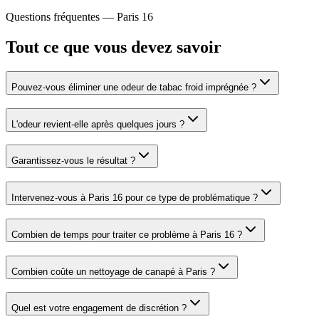
Questions fréquentes —
Paris 16
Tout ce que vous devez savoir
Pouvez-vous éliminer une odeur de tabac froid imprégnée ?
L'odeur revient-elle après quelques jours ?
Garantissez-vous le résultat ?
Intervenez-vous à Paris 16 pour ce type de problématique ?
Combien de temps pour traiter ce problème à Paris 16 ?
Combien coûte un nettoyage de canapé à Paris ?
Quel est votre engagement de discrétion ?