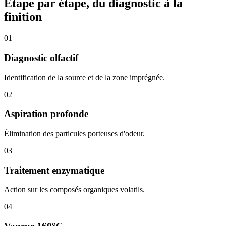
Étape par étape, du diagnostic à la
finition
01
Diagnostic olfactif
Identification de la source et de la zone imprégnée.
02
Aspiration profonde
Élimination des particules porteuses d'odeur.
03
Traitement enzymatique
Action sur les composés organiques volatils.
04