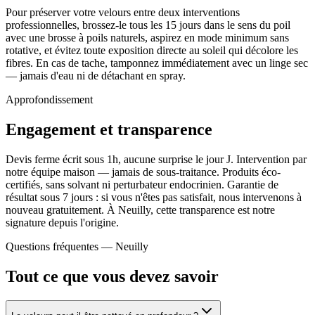
Pour préserver votre velours entre deux interventions
professionnelles, brossez-le tous les 15 jours dans le sens du poil
avec une brosse à poils naturels, aspirez en mode minimum sans
rotative, et évitez toute exposition directe au soleil qui décolore les
fibres. En cas de tache, tamponnez immédiatement avec un linge sec
— jamais d'eau ni de détachant en spray.
Approfondissement
Engagement et transparence
Devis ferme écrit sous 1h, aucune surprise le jour J. Intervention par
notre équipe maison — jamais de sous-traitance. Produits éco-
certifiés, sans solvant ni perturbateur endocrinien. Garantie de
résultat sous 7 jours : si vous n'êtes pas satisfait, nous intervenons à
nouveau gratuitement. À Neuilly, cette transparence est notre
signature depuis l'origine.
Questions fréquentes —
Neuilly
Tout ce que vous devez savoir