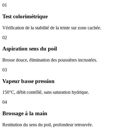
01
Test colorimétrique
Vérification de la stabilité de la teinte sur zone cachée.
02
Aspiration sens du poil
Brosse douce, élimination des poussières incrustées.
03
Vapeur basse pression
150°C, débit contrôlé, sans saturation hydrique.
04
Brossage à la main
Restitution du sens du poil, profondeur retrouvée.