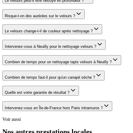
Le velours peut-il être nettoyé en profondeur ?
Risque-t-on des auréoles sur le velours ?
Le velours change-t-il de couleur après nettoyage ?
Intervenez-vous à Neuilly pour le nettoyage velours ?
Combien de temps pour un nettoyage tapis velours à Neuilly ?
Combien de temps faut-il pour qu'un canapé sèche ?
Quelle est votre garantie de résultat ?
Intervenez-vous en Île-de-France hors Paris intramuros ?
Voir aussi
Nos autres prestations locales