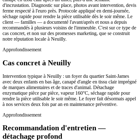
d'incrustation. Diagnostic sur place, photos avant intervention, devis
ferme respecté à l'euro près. Protocole appliqué en demi-journée,
séchage rapide pour rendre la pièce utilisable dès le soir même. Le
client — familles — a documenté l'avant/après et nous a depuis
recommandés à plusieurs voisins de l'immeuble. C'est sur ce type de
cas concret, et non sur des promesses marketing, que se construit
notre réputation locale à Neuilly.
Approfondissement
Cas concret à Neuilly
Intervention typique à Neuilly : un foyer du quartier Saint-James
avec deux enfants en bas âge, canapé d'angle en tissu clair imprégné
de marques alimentaires et de traces d'animal. Détachage
enzymatique pièce par pièce, vapeur 160°C, séchage rapide pour
rendre la pièce utilisable le soir même. Le foyer fait désormais appel
à nos services deux fois par an en maintenance préventive.
Approfondissement
Recommandation d'entretien —
détachage profond