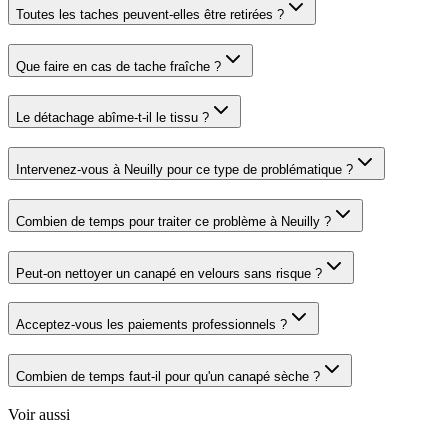
Toutes les taches peuvent-elles être retirées ?
Que faire en cas de tache fraîche ?
Le détachage abîme-t-il le tissu ?
Intervenez-vous à Neuilly pour ce type de problématique ?
Combien de temps pour traiter ce problème à Neuilly ?
Peut-on nettoyer un canapé en velours sans risque ?
Acceptez-vous les paiements professionnels ?
Combien de temps faut-il pour qu'un canapé sèche ?
Voir aussi