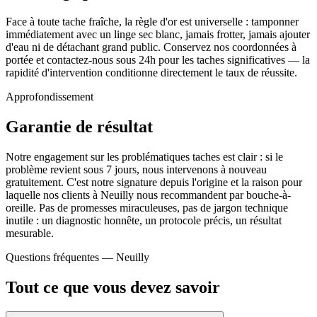
Face à toute tache fraîche, la règle d'or est universelle : tamponner
immédiatement avec un linge sec blanc, jamais frotter, jamais ajouter
d'eau ni de détachant grand public. Conservez nos coordonnées à
portée et contactez-nous sous 24h pour les taches significatives — la
rapidité d'intervention conditionne directement le taux de réussite.
Approfondissement
Garantie de résultat
Notre engagement sur les problématiques taches est clair : si le
problème revient sous 7 jours, nous intervenons à nouveau
gratuitement. C'est notre signature depuis l'origine et la raison pour
laquelle nos clients à Neuilly nous recommandent par bouche-à-
oreille. Pas de promesses miraculeuses, pas de jargon technique
inutile : un diagnostic honnête, un protocole précis, un résultat
mesurable.
Questions fréquentes —
Neuilly
Tout ce que vous devez savoir