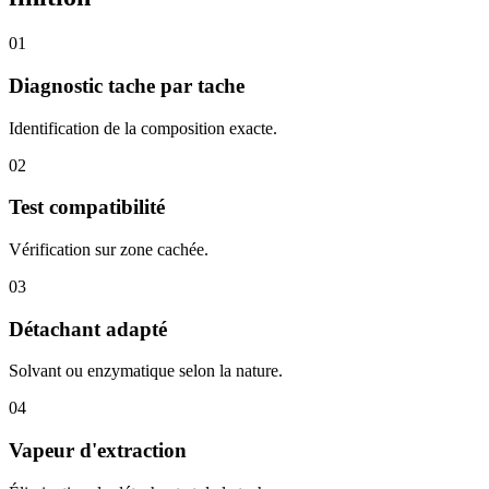
01
Diagnostic tache par tache
Identification de la composition exacte.
02
Test compatibilité
Vérification sur zone cachée.
03
Détachant adapté
Solvant ou enzymatique selon la nature.
04
Vapeur d'extraction