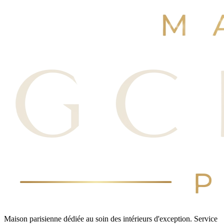
Réserver maintenant
Voir nos avis
Maison parisienne dédiée au soin des intérieurs d'exception. Service