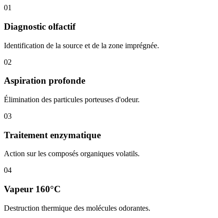
01
Diagnostic olfactif
Identification de la source et de la zone imprégnée.
02
Aspiration profonde
Élimination des particules porteuses d'odeur.
03
Traitement enzymatique
Action sur les composés organiques volatils.
04
Vapeur 160°C
Destruction thermique des molécules odorantes.