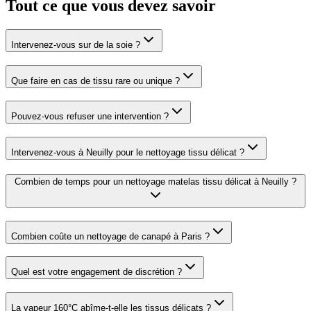
Tout ce que vous devez savoir
Intervenez-vous sur de la soie ?
Que faire en cas de tissu rare ou unique ?
Pouvez-vous refuser une intervention ?
Intervenez-vous à Neuilly pour le nettoyage tissu délicat ?
Combien de temps pour un nettoyage matelas tissu délicat à Neuilly ?
Combien coûte un nettoyage de canapé à Paris ?
Quel est votre engagement de discrétion ?
La vapeur 160°C abîme-t-elle les tissus délicats ?