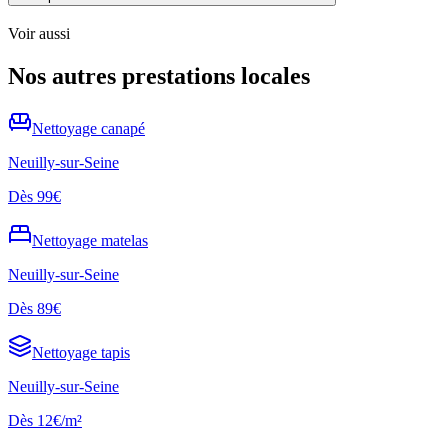
Voir aussi
Nos autres prestations locales
Nettoyage
canapé
Neuilly-sur-Seine
Dès
99€
Nettoyage
matelas
Neuilly-sur-Seine
Dès
89€
Nettoyage
tapis
Neuilly-sur-Seine
Dès
12€/m²