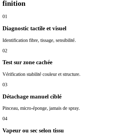
finition
01
Diagnostic tactile et visuel
Identification fibre, tissage, sensibilité.
02
Test sur zone cachée
Vérification stabilité couleur et structure.
03
Détachage manuel ciblé
Pinceau, micro-éponge, jamais de spray.
04
Vapeur ou sec selon tissu