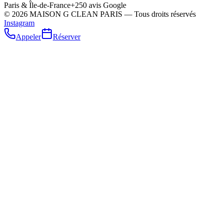
Paris & Île-de-France
+250 avis Google
©
2026
MAISON G CLEAN PARIS — Tous droits réservés
Instagram
Appeler
Réserver