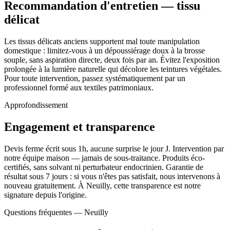
Recommandation d'entretien — tissu
délicat
Les tissus délicats anciens supportent mal toute manipulation
domestique : limitez-vous à un dépoussiérage doux à la brosse
souple, sans aspiration directe, deux fois par an. Évitez l'exposition
prolongée à la lumière naturelle qui décolore les teintures végétales.
Pour toute intervention, passez systématiquement par un
professionnel formé aux textiles patrimoniaux.
Approfondissement
Engagement et transparence
Devis ferme écrit sous 1h, aucune surprise le jour J. Intervention par
notre équipe maison — jamais de sous-traitance. Produits éco-
certifiés, sans solvant ni perturbateur endocrinien. Garantie de
résultat sous 7 jours : si vous n'êtes pas satisfait, nous intervenons à
nouveau gratuitement. À Neuilly, cette transparence est notre
signature depuis l'origine.
Questions fréquentes —
Neuilly