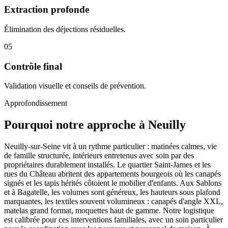
Extraction profonde
Élimination des déjections résiduelles.
05
Contrôle final
Validation visuelle et conseils de prévention.
Approfondissement
Pourquoi notre approche à Neuilly
Neuilly-sur-Seine vit à un rythme particulier : matinées calmes, vie
de famille structurée, intérieurs entretenus avec soin par des
propriétaires durablement installés. Le quartier Saint-James et les
rues du Château abritent des appartements bourgeois où les canapés
signés et les tapis hérités côtoient le mobilier d'enfants. Aux Sablons
et à Bagatelle, les volumes sont généreux, les hauteurs sous plafond
marquantes, les textiles souvent volumineux : canapés d'angle XXL,
matelas grand format, moquettes haut de gamme. Notre logistique
est calibrée pour ces interventions familiales, avec un soin particulier