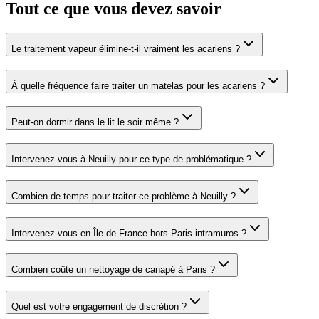
Tout ce que vous devez savoir
Le traitement vapeur élimine-t-il vraiment les acariens ?
À quelle fréquence faire traiter un matelas pour les acariens ?
Peut-on dormir dans le lit le soir même ?
Intervenez-vous à Neuilly pour ce type de problématique ?
Combien de temps pour traiter ce problème à Neuilly ?
Intervenez-vous en Île-de-France hors Paris intramuros ?
Combien coûte un nettoyage de canapé à Paris ?
Quel est votre engagement de discrétion ?