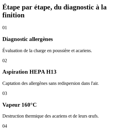
Étape par étape, du diagnostic à la
finition
01
Diagnostic allergènes
Évaluation de la charge en poussière et acariens.
02
Aspiration HEPA H13
Captation des allergènes sans redispersion dans l'air.
03
Vapeur 160°C
Destruction thermique des acariens et de leurs œufs.
04