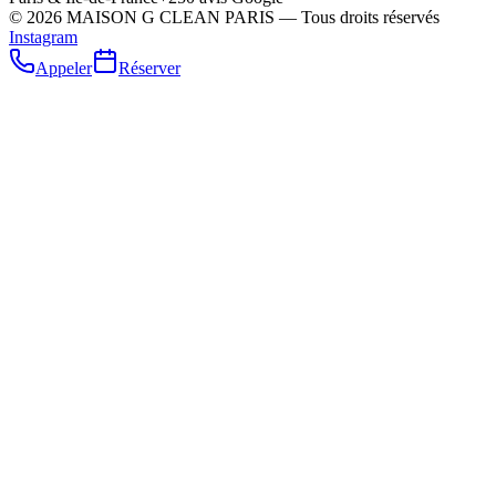
©
2026
MAISON G CLEAN PARIS — Tous droits réservés
Instagram
Appeler
Réserver